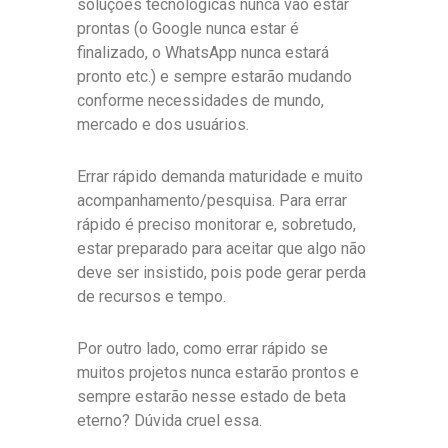
soluções tecnológicas nunca vão estar
prontas (o Google nunca estar é
finalizado, o WhatsApp nunca estará
pronto etc.) e sempre estarão mudando
conforme necessidades de mundo,
mercado e dos usuários.
Errar rápido demanda maturidade e muito
acompanhamento/pesquisa. Para errar
rápido é preciso monitorar e, sobretudo,
estar preparado para aceitar que algo não
deve ser insistido, pois pode gerar perda
de recursos e tempo.
Por outro lado, como errar rápido se
muitos projetos nunca estarão prontos e
sempre estarão nesse estado de beta
eterno? Dúvida cruel essa.