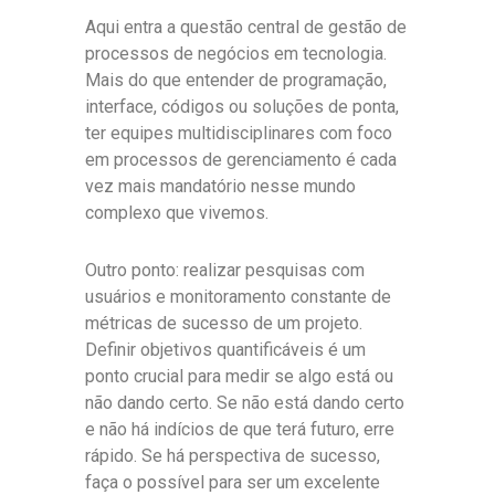
Aqui entra a questão central de gestão de
processos de negócios em tecnologia.
Mais do que entender de programação,
interface, códigos ou soluções de ponta,
ter equipes multidisciplinares com foco
em processos de gerenciamento é cada
vez mais mandatório nesse mundo
complexo que vivemos.
Outro ponto: realizar pesquisas com
usuários e monitoramento constante de
métricas de sucesso de um projeto.
Definir objetivos quantificáveis é um
ponto crucial para medir se algo está ou
não dando certo. Se não está dando certo
e não há indícios de que terá futuro, erre
rápido. Se há perspectiva de sucesso,
faça o possível para ser um excelente