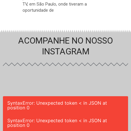
TV, em São Paulo, onde tiveram a
oportunidade de
ACOMPANHE NO NOSSO
INSTAGRAM
SyntaxError: Unexpected token < in JSON at
position 0
SyntaxError: Unexpected token < in JSON at
position 0