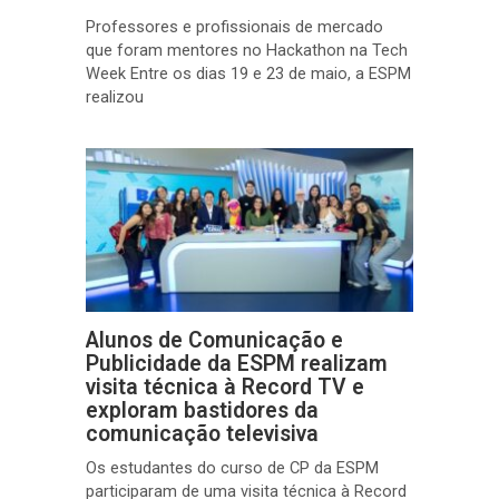
Professores e profissionais de mercado
que foram mentores no Hackathon na Tech
Week Entre os dias 19 e 23 de maio, a ESPM
realizou
Alunos de Comunicação e
Publicidade da ESPM realizam
visita técnica à Record TV e
exploram bastidores da
comunicação televisiva
Os estudantes do curso de CP da ESPM
participaram de uma visita técnica à Record