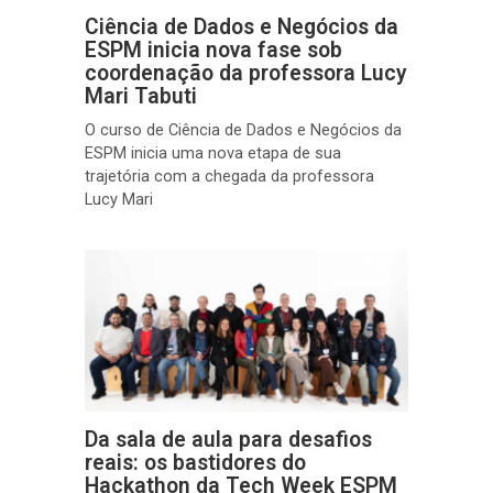
Ciência de Dados e Negócios da
ESPM inicia nova fase sob
coordenação da professora Lucy
Mari Tabuti
O curso de Ciência de Dados e Negócios da
ESPM inicia uma nova etapa de sua
trajetória com a chegada da professora
Lucy Mari
Da sala de aula para desafios
reais: os bastidores do
Hackathon da Tech Week ESPM