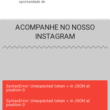
oportunidade de
ACOMPANHE NO NOSSO
INSTAGRAM
SyntaxError: Unexpected token < in JSON at
position 0
SyntaxError: Unexpected token < in JSON at
position 0