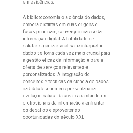
em evidências.
A biblioteconomia e a ciência de dados,
embora distintas em suas origens e
focos principais, convergem na era da
informação digital. A habilidade de
coletar, organizar, analisar e interpretar
dados se torna cada vez mais crucial para
a gestão eficaz da informação e para a
oferta de serviços relevantes e
personalizados. A integração de
conceitos e técnicas da ciência de dados
na biblioteconomia representa uma
evolução natural da área, capacitando os
profissionais da informação a enfrentar
os desafios e aproveitar as
oportunidades do século XXI.