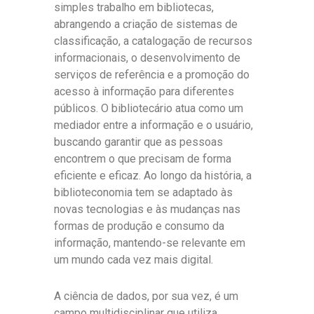
simples trabalho em bibliotecas,
abrangendo a criação de sistemas de
classificação, a catalogação de recursos
informacionais, o desenvolvimento de
serviços de referência e a promoção do
acesso à informação para diferentes
públicos. O bibliotecário atua como um
mediador entre a informação e o usuário,
buscando garantir que as pessoas
encontrem o que precisam de forma
eficiente e eficaz. Ao longo da história, a
biblioteconomia tem se adaptado às
novas tecnologias e às mudanças nas
formas de produção e consumo da
informação, mantendo-se relevante em
um mundo cada vez mais digital.
A ciência de dados, por sua vez, é um
campo multidisciplinar que utiliza