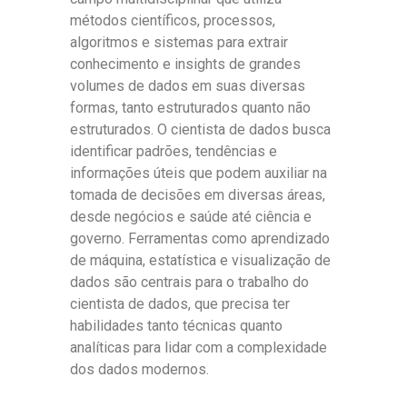
métodos científicos, processos,
algoritmos e sistemas para extrair
conhecimento e insights de grandes
volumes de dados em suas diversas
formas, tanto estruturados quanto não
estruturados. O cientista de dados busca
identificar padrões, tendências e
informações úteis que podem auxiliar na
tomada de decisões em diversas áreas,
desde negócios e saúde até ciência e
governo. Ferramentas como aprendizado
de máquina, estatística e visualização de
dados são centrais para o trabalho do
cientista de dados, que precisa ter
habilidades tanto técnicas quanto
analíticas para lidar com a complexidade
dos dados modernos.