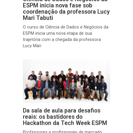
ESPM inicia nova fase sob
coordenação da professora Lucy
Mari Tabuti
O curso de Ciência de Dados e Negócios da
ESPM inicia uma nova etapa de sua
trajetória com a chegada da professora
Lucy Mari
Da sala de aula para desafios
reais: os bastidores do
Hackathon da Tech Week ESPM
Professores e profissionais de mercado