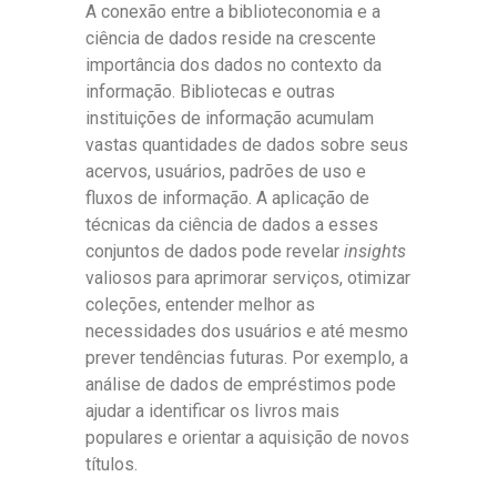
A conexão entre a biblioteconomia e a
ciência de dados reside na crescente
importância dos dados no contexto da
informação. Bibliotecas e outras
instituições de informação acumulam
vastas quantidades de dados sobre seus
acervos, usuários, padrões de uso e
fluxos de informação. A aplicação de
técnicas da ciência de dados a esses
conjuntos de dados pode revelar
insights
valiosos para aprimorar serviços, otimizar
coleções, entender melhor as
necessidades dos usuários e até mesmo
prever tendências futuras. Por exemplo, a
análise de dados de empréstimos pode
ajudar a identificar os livros mais
populares e orientar a aquisição de novos
títulos.