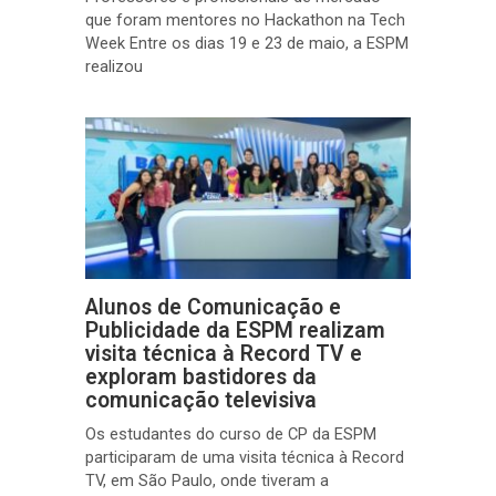
que foram mentores no Hackathon na Tech
Week Entre os dias 19 e 23 de maio, a ESPM
realizou
Alunos de Comunicação e
Publicidade da ESPM realizam
visita técnica à Record TV e
exploram bastidores da
comunicação televisiva
Os estudantes do curso de CP da ESPM
participaram de uma visita técnica à Record
TV, em São Paulo, onde tiveram a