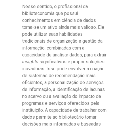
Nesse sentido, o profissional da
biblioteconomia que possui
conhecimentos em ciência de dados
torna-se um ativo ainda mais valioso. Ele
pode utilizar suas habilidades
tradicionais de organização e gestão da
informação, combinadas com a
capacidade de analisar dados, para extrair
insights
significativos e propor soluções
inovadoras. Isso pode envolver a criação
de sistemas de recomendação mais
eficientes, a personalização de serviços
de informação, a identificação de lacunas
no acervo ou a avaliação do impacto de
programas e serviços oferecidos pela
instituição. A capacidade de trabalhar com
dados permite ao bibliotecário tomar
decisões mais informadas e baseadas