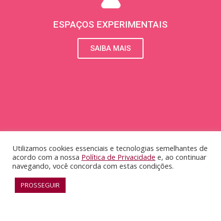
ESPAÇOS EXPERIMENTAIS
SAIBA MAIS
Utilizamos cookies essenciais e tecnologias semelhantes de
acordo com a nossa
Política de Privacidade
e, ao continuar
navegando, você concorda com estas condições.
RECONHECIMENTO
PROSSEGUIR
SAIBA MAIS