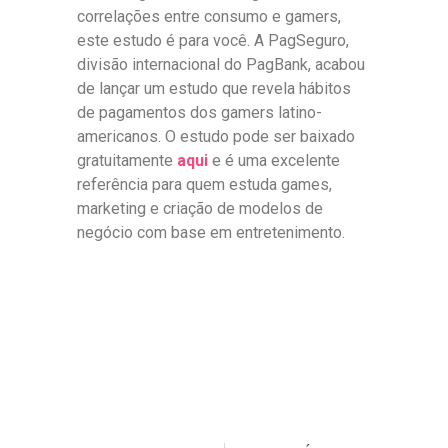
correlações entre consumo e gamers,
este estudo é para você. A PagSeguro,
divisão internacional do PagBank, acabou
de lançar um estudo que revela hábitos
de pagamentos dos gamers latino-
americanos. O estudo pode ser baixado
gratuitamente
aqui
e é uma excelente
referência para quem estuda games,
marketing e criação de modelos de
negócio com base em entretenimento.