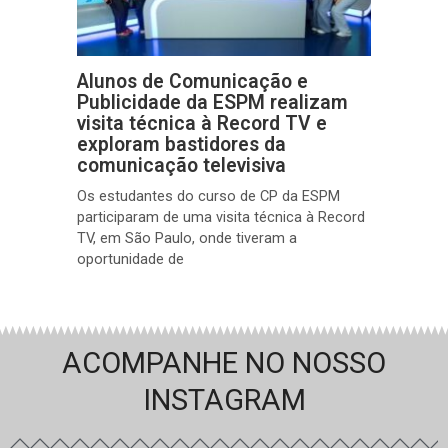
Alunos de Comunicação e
Publicidade da ESPM realizam
visita técnica à Record TV e
exploram bastidores da
comunicação televisiva
Os estudantes do curso de CP da ESPM
participaram de uma visita técnica à Record
TV, em São Paulo, onde tiveram a
oportunidade de
ACOMPANHE NO NOSSO
INSTAGRAM