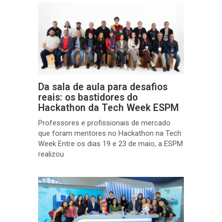
Da sala de aula para desafios
reais: os bastidores do
Hackathon da Tech Week ESPM
Professores e profissionais de mercado
que foram mentores no Hackathon na Tech
Week Entre os dias 19 e 23 de maio, a ESPM
realizou