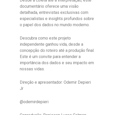
Desde a coleta até a interpretação, este
documentário oferece uma visão
detalhada, entrevistas exclusivas com
especialistas e insights profundos sobre
o papel dos dados no mundo moderno.
Descubra como este projeto
independente ganhou vida, desde a
concepção do roteiro até a produção final.
Este é um convite para entender a
importância dos dados e seu impacto em
nossas vidas.
Direção e apresentador: Odemir Depieri
Jr
@odemirdepieri