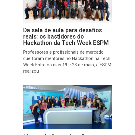
Da sala de aula para desafios
reais: os bastidores do
Hackathon da Tech Week ESPM
Professores e profissionais de mercado
que foram mentores no Hackathon na Tech
Week Entre os dias 19 e 23 de maio, a ESPM
realizou