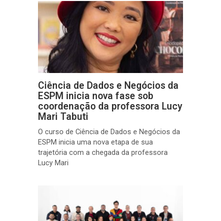
Ciência de Dados e Negócios da
ESPM inicia nova fase sob
coordenação da professora Lucy
Mari Tabuti
O curso de Ciência de Dados e Negócios da
ESPM inicia uma nova etapa de sua
trajetória com a chegada da professora
Lucy Mari