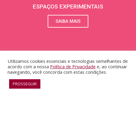
ESPAÇOS EXPERIMENTAIS
SAIBA MAIS
Utilizamos cookies essenciais e tecnologias semelhantes de
acordo com a nossa
Política de Privacidade
e, ao continuar
navegando, você concorda com estas condições.
PROSSEGUIR
RECONHECIMENTO
SAIBA MAIS