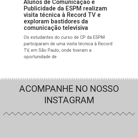
Alunos de Comunicação e
Publicidade da ESPM realizam
visita técnica à Record TV e
exploram bastidores da
comunicação televisiva
Os estudantes do curso de CP da ESPM
participaram de uma visita técnica à Record
TV, em São Paulo, onde tiveram a
oportunidade de
ACOMPANHE NO NOSSO
INSTAGRAM