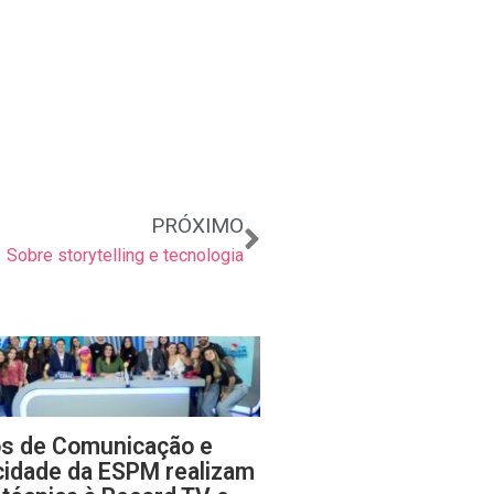
Próximo
PRÓXIMO
Sobre storytelling e tecnologia
s de Comunicação e
cidade da ESPM realizam