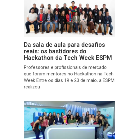
Da sala de aula para desafios
reais: os bastidores do
Hackathon da Tech Week ESPM
Professores e profissionais de mercado
que foram mentores no Hackathon na Tech
Week Entre os dias 19 e 23 de maio, a ESPM
realizou