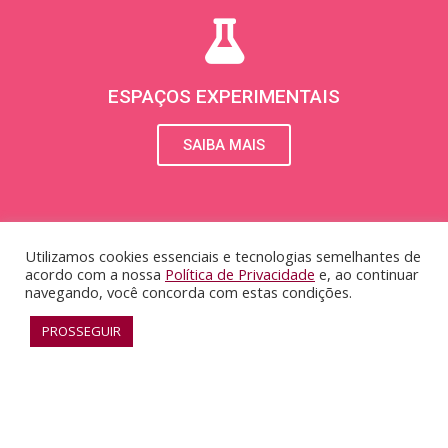
ESPAÇOS EXPERIMENTAIS
SAIBA MAIS
Utilizamos cookies essenciais e tecnologias semelhantes de
acordo com a nossa
Política de Privacidade
e, ao continuar
navegando, você concorda com estas condições.
PROSSEGUIR
RECONHECIMENTO
SAIBA MAIS