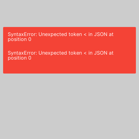
SyntaxError: Unexpected token < in JSON at
position 0
SyntaxError: Unexpected token < in JSON at
position 0