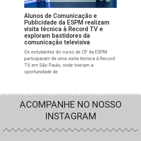
Alunos de Comunicação e
Publicidade da ESPM realizam
visita técnica à Record TV e
exploram bastidores da
comunicação televisiva
Os estudantes do curso de CP da ESPM
participaram de uma visita técnica à Record
TV, em São Paulo, onde tiveram a
oportunidade de
ACOMPANHE NO NOSSO
INSTAGRAM