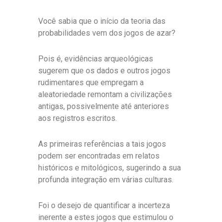
Você sabia que o início da teoria das
probabilidades vem dos jogos de azar?
Pois é, evidências arqueológicas
sugerem que os dados e outros jogos
rudimentares que empregam a
aleatoriedade remontam a civilizações
antigas, possivelmente até anteriores
aos registros escritos.
As primeiras referências a tais jogos
podem ser encontradas em relatos
históricos e mitológicos, sugerindo a sua
profunda integração em várias culturas.
Foi o desejo de quantificar a incerteza
inerente a estes jogos que estimulou o