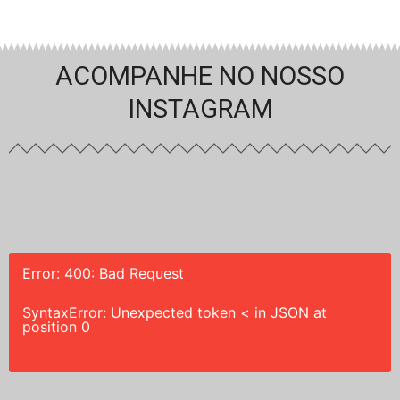
ACOMPANHE NO NOSSO
INSTAGRAM
Error: 400: Bad Request
SyntaxError: Unexpected token < in JSON at
position 0