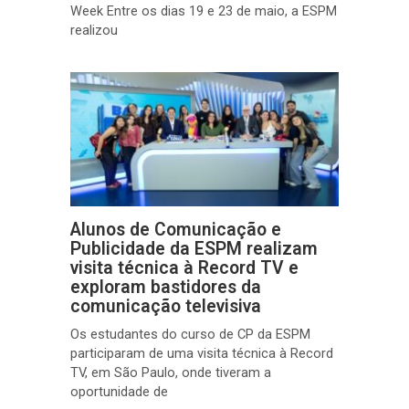
Week Entre os dias 19 e 23 de maio, a ESPM
realizou
Alunos de Comunicação e
Publicidade da ESPM realizam
visita técnica à Record TV e
exploram bastidores da
comunicação televisiva
Os estudantes do curso de CP da ESPM
participaram de uma visita técnica à Record
TV, em São Paulo, onde tiveram a
oportunidade de