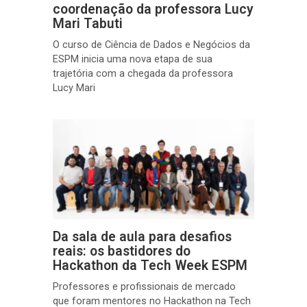
coordenação da professora Lucy
Mari Tabuti
O curso de Ciência de Dados e Negócios da
ESPM inicia uma nova etapa de sua
trajetória com a chegada da professora
Lucy Mari
Da sala de aula para desafios
reais: os bastidores do
Hackathon da Tech Week ESPM
Professores e profissionais de mercado
que foram mentores no Hackathon na Tech