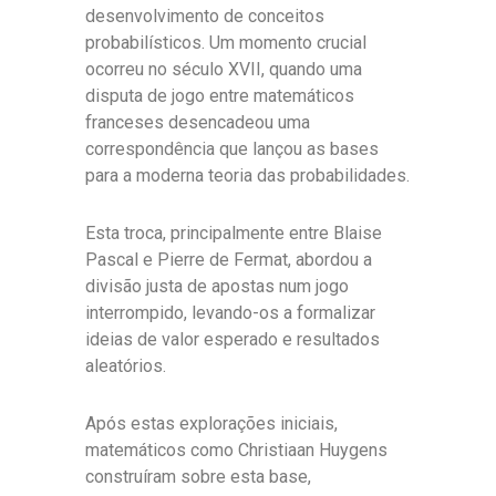
desenvolvimento de conceitos
probabilísticos. Um momento crucial
ocorreu no século XVII, quando uma
disputa de jogo entre matemáticos
franceses desencadeou uma
correspondência que lançou as bases
para a moderna teoria das probabilidades.
Esta troca, principalmente entre Blaise
Pascal e Pierre de Fermat, abordou a
divisão justa de apostas num jogo
interrompido, levando-os a formalizar
ideias de valor esperado e resultados
aleatórios.
Após estas explorações iniciais,
matemáticos como Christiaan Huygens
construíram sobre esta base,