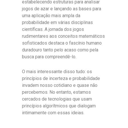
estabelecendo estruturas para analisar
jogos de azar e lançando as bases para
uma aplicação mais ampla da
probabilidade em várias disciplinas
científicas. A jornada dos jogos
rudimentares aos conceitos matemáticos
sofisticados destaca o fascínio humano
duradouro tanto pelo acaso como pela
busca para compreendê-lo.
O mais interessante disso tudo: os
princípios de incerteza e probabilidade
invadem nosso cotidiano e quase não
percebemos. No entanto, estamos
cercados de tecnologias que usam
princípios algorítmicos que dialogam
intimamente com essas ideias.