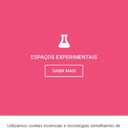
ESPAÇOS EXPERIMENTAIS
SAIBA MAIS
Utilizamos cookies essenciais e tecnologias semelhantes de