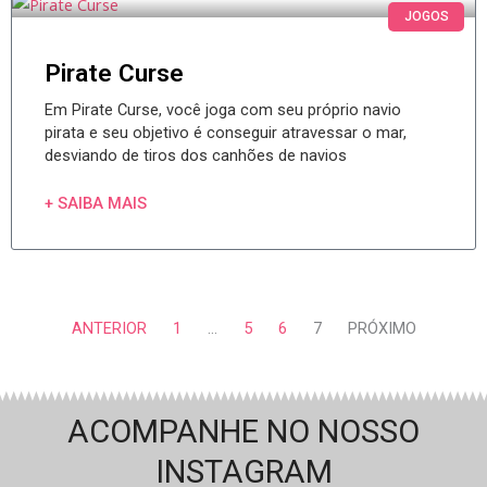
JOGOS
Pirate Curse
Em Pirate Curse, você joga com seu próprio navio
pirata e seu objetivo é conseguir atravessar o mar,
desviando de tiros dos canhões de navios
+ SAIBA MAIS
ANTERIOR
1
…
5
6
7
PRÓXIMO
ACOMPANHE NO NOSSO
INSTAGRAM