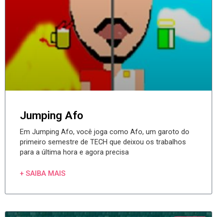
Jumping Afo
Em Jumping Afo, você joga como Afo, um garoto do
primeiro semestre de TECH que deixou os trabalhos
para a última hora e agora precisa
+ SAIBA MAIS