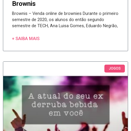
Brownis
Brownis – Venda online de brownies Durante o primeiro
semestre de 2020, os alunos do então segundo
semestre de TECH, Ana Luisa Gomes, Eduardo Negrão,
+ SAIBA MAIS
JOGOS