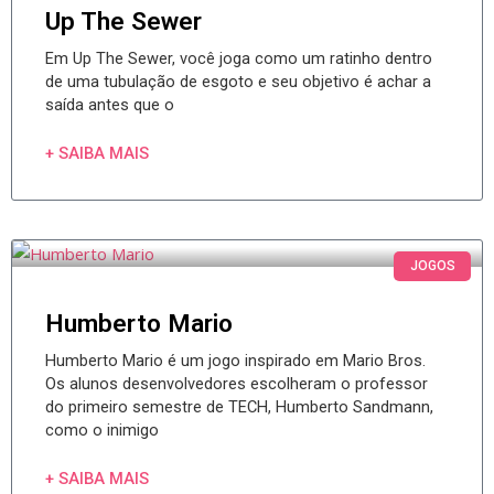
Up The Sewer
Em Up The Sewer, você joga como um ratinho dentro
de uma tubulação de esgoto e seu objetivo é achar a
saída antes que o
+ SAIBA MAIS
JOGOS
Humberto Mario
Humberto Mario é um jogo inspirado em Mario Bros.
Os alunos desenvolvedores escolheram o professor
do primeiro semestre de TECH, Humberto Sandmann,
como o inimigo
+ SAIBA MAIS