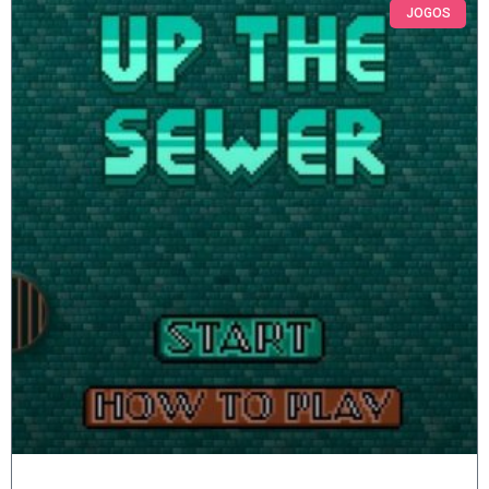
JOGOS