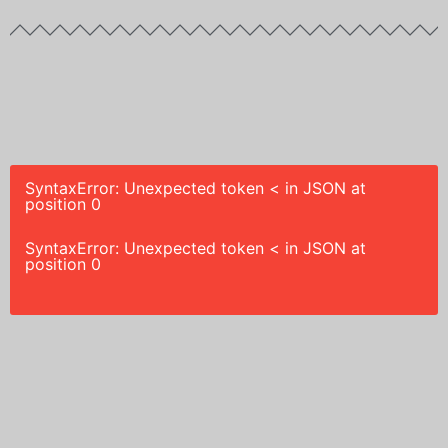
SyntaxError: Unexpected token < in JSON at
position 0
SyntaxError: Unexpected token < in JSON at
position 0