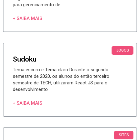
para gerenciamento de
+ SAIBA MAIS
JOGOS
Sudoku
Tema escuro e Tema claro Durante o segundo
semestre de 2020, os alunos do então terceiro
semestre de TECH, utilizaram React JS para o
desenvolvimento
+ SAIBA MAIS
SITES