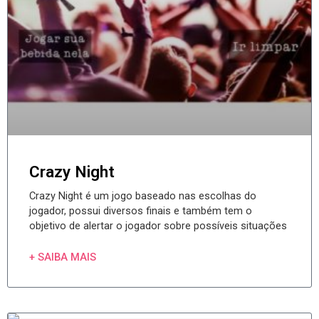
Crazy Night
Crazy Night é um jogo baseado nas escolhas do
jogador, possui diversos finais e também tem o
objetivo de alertar o jogador sobre possíveis situações
+ SAIBA MAIS