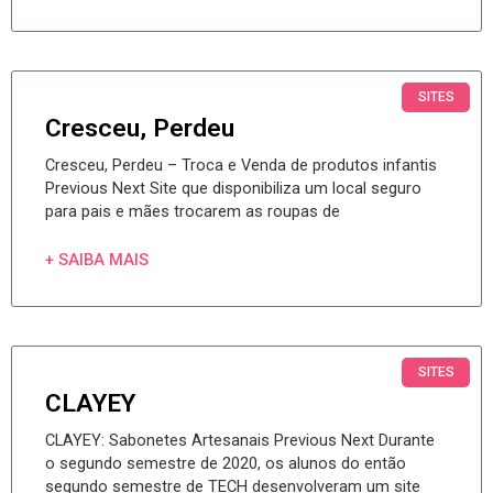
SITES
Cresceu, Perdeu
Cresceu, Perdeu – Troca e Venda de produtos infantis
Previous Next Site que disponibiliza um local seguro
para pais e mães trocarem as roupas de
+ SAIBA MAIS
SITES
CLAYEY
CLAYEY: Sabonetes Artesanais Previous Next Durante
o segundo semestre de 2020, os alunos do então
segundo semestre de TECH desenvolveram um site