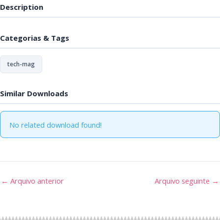
Description
Categorias & Tags
tech-mag
Similar Downloads
No related download found!
←
Arquivo anterior
Arquivo seguinte
→