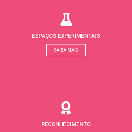
ESPAÇOS EXPERIMENTAIS
SAIBA MAIS
RECONHECIMENTO