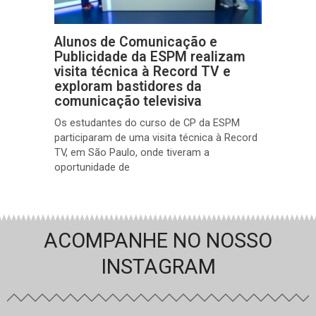
Alunos de Comunicação e
Publicidade da ESPM realizam
visita técnica à Record TV e
exploram bastidores da
comunicação televisiva
Os estudantes do curso de CP da ESPM
participaram de uma visita técnica à Record
TV, em São Paulo, onde tiveram a
oportunidade de
ACOMPANHE NO NOSSO
INSTAGRAM