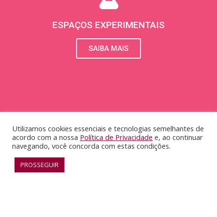
ESPAÇOS EXPERIMENTAIS
SAIBA MAIS
Utilizamos cookies essenciais e tecnologias semelhantes de
acordo com a nossa
Política de Privacidade
e, ao continuar
navegando, você concorda com estas condições.
PROSSEGUIR
RECONHECIMENTO
SAIBA MAIS