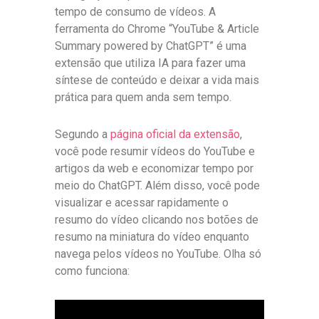
tempo de consumo de vídeos. A
ferramenta do Chrome “YouTube & Article
Summary powered by ChatGPT” é uma
extensão que utiliza IA para fazer uma
síntese de conteúdo e deixar a vida mais
prática para quem anda sem tempo.
Segundo a
página oficial da extensão
,
você pode resumir vídeos do YouTube e
artigos da web e economizar tempo por
meio do ChatGPT. Além disso, você pode
visualizar e acessar rapidamente o
resumo do vídeo clicando nos botões de
resumo na miniatura do vídeo enquanto
navega pelos vídeos no YouTube. Olha só
como funciona: