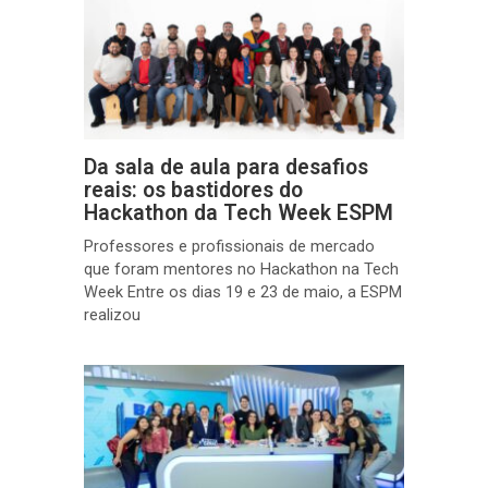
Da sala de aula para desafios
reais: os bastidores do
Hackathon da Tech Week ESPM
Professores e profissionais de mercado
que foram mentores no Hackathon na Tech
Week Entre os dias 19 e 23 de maio, a ESPM
realizou