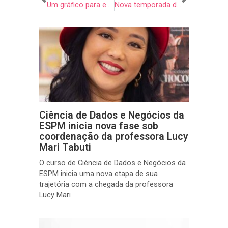
Um gráfico para entender a evolução da área de games
Nova temporada de Black Mirror chega em 15/6
Ciência de Dados e Negócios da
ESPM inicia nova fase sob
coordenação da professora Lucy
Mari Tabuti
O curso de Ciência de Dados e Negócios da
ESPM inicia uma nova etapa de sua
trajetória com a chegada da professora
Lucy Mari