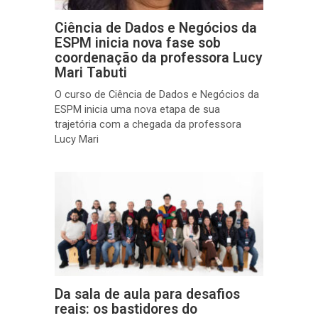
Ciência de Dados e Negócios da
ESPM inicia nova fase sob
coordenação da professora Lucy
Mari Tabuti
O curso de Ciência de Dados e Negócios da
ESPM inicia uma nova etapa de sua
trajetória com a chegada da professora
Lucy Mari
Da sala de aula para desafios
reais: os bastidores do