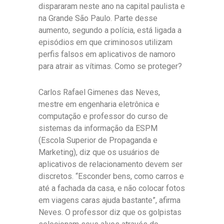
dispararam neste ano na capital paulista e
na Grande São Paulo. Parte desse
aumento, segundo a polícia, está ligada a
episódios em que criminosos utilizam
perfis falsos em aplicativos de namoro
para atrair as vítimas. Como se proteger?
Carlos Rafael Gimenes das Neves,
mestre em engenharia eletrônica e
computação e professor do curso de
sistemas da informação da ESPM
(Escola Superior de Propaganda e
Marketing), diz que os usuários de
aplicativos de relacionamento devem ser
discretos. “Esconder bens, como carros e
até a fachada da casa, e não colocar fotos
em viagens caras ajuda bastante”, afirma
Neves. O professor diz que os golpistas