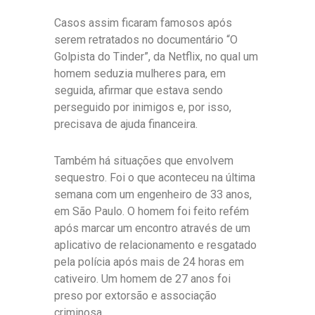
Casos assim ficaram famosos após
serem retratados no documentário “O
Golpista do Tinder”, da Netflix, no qual um
homem seduzia mulheres para, em
seguida, afirmar que estava sendo
perseguido por inimigos e, por isso,
precisava de ajuda financeira.
Também há situações que envolvem
sequestro. Foi o que aconteceu na última
semana com um engenheiro de 33 anos,
em São Paulo. O homem foi feito refém
após marcar um encontro através de um
aplicativo de relacionamento e resgatado
pela polícia após mais de 24 horas em
cativeiro. Um homem de 27 anos foi
preso por extorsão e associação
criminosa.