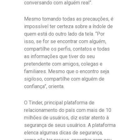
conversando com alguém real”.
Mesmo tomando todas as precauções, é
impossível ter certeza sobre a índole de
quem está do outro lado da tela. “Por
isso, se for se encontrar com alguém,
compartilhe os perfis, contatos e todas
as informações que tiver do seu
pretendente com amigos, colegas e
familiares. Mesmo que o encontro seja
sigiloso, compartilhe com alguém de
confiança”, orienta.
O Tinder, principal plataforma de
relacionamento do país com mais de 10
milhões de usuários, diz estar atento à
segurança de seus usuários. A plataforma
elenca algumas dicas de segurança,