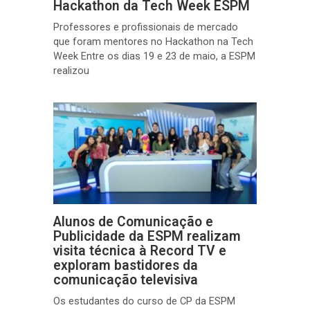
Hackathon da Tech Week ESPM
Professores e profissionais de mercado
que foram mentores no Hackathon na Tech
Week Entre os dias 19 e 23 de maio, a ESPM
realizou
Alunos de Comunicação e
Publicidade da ESPM realizam
visita técnica à Record TV e
exploram bastidores da
comunicação televisiva
Os estudantes do curso de CP da ESPM