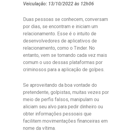
Veiculação: 13/10/2022 às 12h06
Duas pessoas se conhecem, conversam
por dias, se encontram e iniciam um
relacionamento. Esse é o intuito de
desenvolvedores de aplicativos de
relacionamento, como o Tinder. No
entanto, vem se tornando cada vez mais
comum o uso dessas plataformas por
criminosos para a aplicação de golpes.
Se aproveitando da boa vontade do
pretendente, golpistas, muitas vezes por
meio de perfis falsos, manipulam ou
aliciam seu alvo para pedir dinheiro ou
obter informações pessoais que
facilitem movimentações financeiras em
nome da vítima.