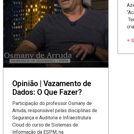
Aze
“Ac
Ter
cri
+ 
Opinião | Vazamento de
Dados: O Que Fazer?
Participação do professor Osmany de
Arruda, responsável pelas disciplinas de
Segurança e Auditoria e Infraestrutura
Cloud do curso de Sistemas de
Informação da ESPM, na