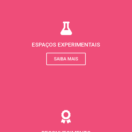
ESPAÇOS EXPERIMENTAIS
SAIBA MAIS