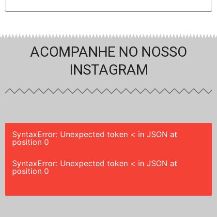
ACOMPANHE NO NOSSO
INSTAGRAM
SyntaxError: Unexpected token < in JSON at
position 0
SyntaxError: Unexpected token < in JSON at
position 0