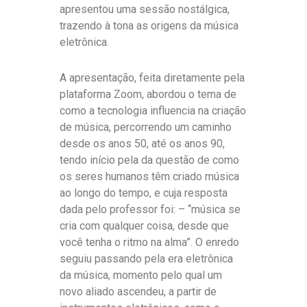
apresentou uma sessão nostálgica,
trazendo à tona as origens da música
eletrônica.
A apresentação, feita diretamente pela
plataforma Zoom, abordou o tema de
como a tecnologia influencia na criação
de música, percorrendo um caminho
desde os anos 50, até os anos 90,
tendo início pela da questão de como
os seres humanos têm criado música
ao longo do tempo, e cuja resposta
dada pelo professor foi: – “música se
cria com qualquer coisa, desde que
você tenha o ritmo na alma”. O enredo
seguiu passando pela era eletrônica
da música, momento pelo qual um
novo aliado ascendeu, a partir de