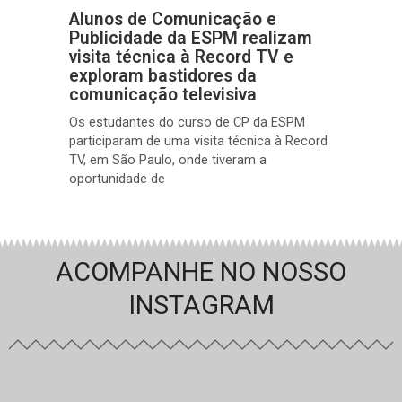
Alunos de Comunicação e
Publicidade da ESPM realizam
visita técnica à Record TV e
exploram bastidores da
comunicação televisiva
Os estudantes do curso de CP da ESPM
participaram de uma visita técnica à Record
TV, em São Paulo, onde tiveram a
oportunidade de
ACOMPANHE NO NOSSO
INSTAGRAM