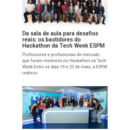
Da sala de aula para desafios
reais: os bastidores do
Hackathon da Tech Week ESPM
Professores e profissionais de mercado
que foram mentores no Hackathon na Tech
Week Entre os dias 19 e 23 de maio, a ESPM
realizou