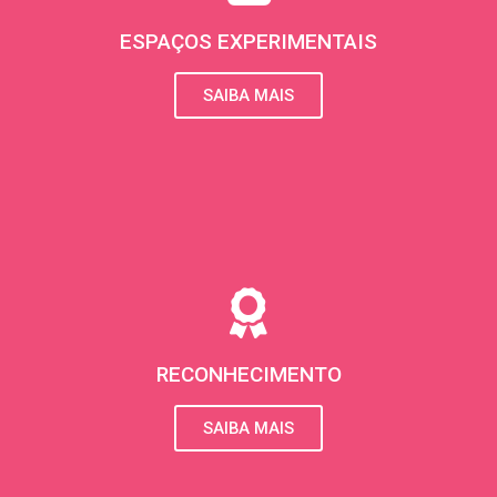
ESPAÇOS EXPERIMENTAIS
SAIBA MAIS
RECONHECIMENTO
SAIBA MAIS