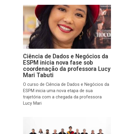
Ciência de Dados e Negócios da
ESPM inicia nova fase sob
coordenação da professora Lucy
Mari Tabuti
O curso de Ciência de Dados e Negócios da
ESPM inicia uma nova etapa de sua
trajetória com a chegada da professora
Lucy Mari