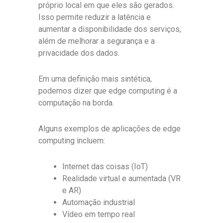
próprio local em que eles são gerados.
Isso permite reduzir a latência e
aumentar a disponibilidade dos serviços,
além de melhorar a segurança e a
privacidade dos dados.
Em uma definição mais sintética,
podemos dizer que edge computing é a
computação na borda.
Alguns exemplos de aplicações de edge
computing incluem:
Internet das coisas (IoT)
Realidade virtual e aumentada (VR
e AR)
Automação industrial
Vídeo em tempo real