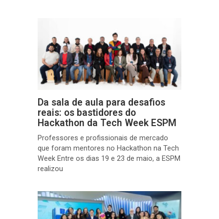
Da sala de aula para desafios
reais: os bastidores do
Hackathon da Tech Week ESPM
Professores e profissionais de mercado
que foram mentores no Hackathon na Tech
Week Entre os dias 19 e 23 de maio, a ESPM
realizou