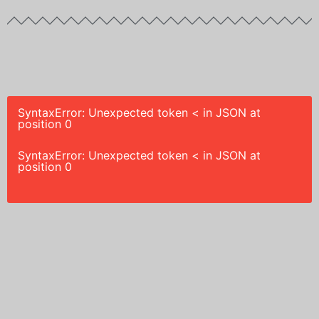
SyntaxError: Unexpected token < in JSON at
position 0
SyntaxError: Unexpected token < in JSON at
position 0