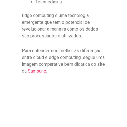
Telemedicina
Edge computing é uma tecnologia
emergente que tem o potencial de
revolucionar a maneira como os dados
são processados e utilizados.
Para entendermos melhor as diferenças
entre cloud e edge computing, segue uma
imagem comparative bem didática do site
da
Samsung
: