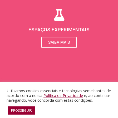
ESPAÇOS EXPERIMENTAIS
SAIBA MAIS
Utilizamos cookies essenciais e tecnologias semelhantes de
acordo com a nossa
Política de Privacidade
e, ao continuar
navegando, você concorda com estas condições.
RECONHECIMENTO
PROSSEGUIR