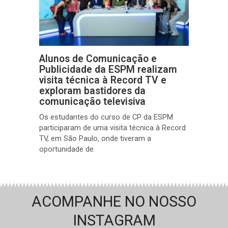
Alunos de Comunicação e
Publicidade da ESPM realizam
visita técnica à Record TV e
exploram bastidores da
comunicação televisiva
Os estudantes do curso de CP da ESPM
participaram de uma visita técnica à Record
TV, em São Paulo, onde tiveram a
oportunidade de
ACOMPANHE NO NOSSO
INSTAGRAM