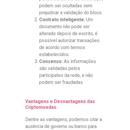
podem ser ocultadas sem
prejudicar a validação do bloco.
Contrato inteligente:
Um
documento não pode ser
alterado depois de escrito, é
possível autorizar transações
de acordo com termos
estabelecidos.
Consenso:
As informações
são validadas pelos
participates da rede, e não
podem ser fraudadas.
Vantagens e Desvantagens das
Criptomoedas
Dentre as vantagens, podemos citar a
ausência de governo ou banco para