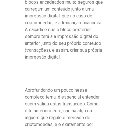
blocos encadeados muito seguros que
carregam um conteúdo junto a uma
impressão digital, que no caso de
criptomoedas, é a transação financeira.
A sacada é que o bloco posterior
sempre terá a a impressão digital do
anterior, junto do seu próprio conteúdo
(transações), e assim, criar sua própria
impressão digital.
Aprofundando um pouco nesse
complexo tema, é essencial entender
quem valida estas transações. Como
dito anteriormente, não há algo ou
alguém que regule o mercado de
criptomoedas, e é exatamente por