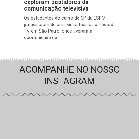
exploram bastidores da
comunicação televisiva
Os estudantes do curso de CP da ESPM
participaram de uma visita técnica à Record
TV, em São Paulo, onde tiveram a
oportunidade de
ACOMPANHE NO NOSSO
INSTAGRAM