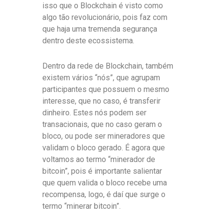
isso que o Blockchain é visto como
algo tão revolucionário, pois faz com
que haja uma tremenda segurança
dentro deste ecossistema.
Dentro da rede de Blockchain, também
existem vários “nós”, que agrupam
participantes que possuem o mesmo
interesse, que no caso, é transferir
dinheiro. Estes nós podem ser
transacionais, que no caso geram o
bloco, ou pode ser mineradores que
validam o bloco gerado. É agora que
voltamos ao termo “minerador de
bitcoin”, pois é importante salientar
que quem valida o bloco recebe uma
recompensa, logo, é daí que surge o
termo “minerar bitcoin”.