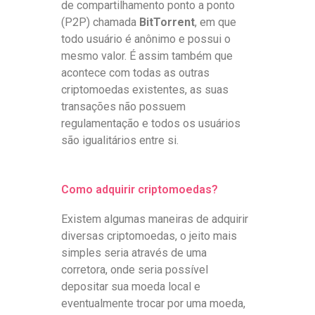
de compartilhamento ponto a ponto
(P2P) chamada
BitTorrent
, em que
todo usuário é anônimo e possui o
mesmo valor. É assim também que
acontece com todas as outras
criptomoedas existentes, as suas
transações não possuem
regulamentação e todos os usuários
são igualitários entre si.
Como adquirir criptomoedas?
Existem algumas maneiras de adquirir
diversas criptomoedas, o jeito mais
simples seria através de uma
corretora, onde seria possível
depositar sua moeda local e
eventualmente trocar por uma moeda,