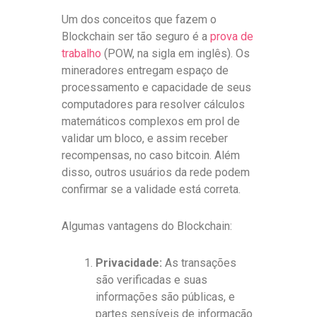
Um dos conceitos que fazem o
Blockchain ser tão seguro é a
prova de
trabalho
(POW, na sigla em inglês). Os
mineradores entregam espaço de
processamento e capacidade de seus
computadores para resolver cálculos
matemáticos complexos em prol de
validar um bloco, e assim receber
recompensas, no caso bitcoin. Além
disso, outros usuários da rede podem
confirmar se a validade está correta.
Algumas vantagens do Blockchain:
Privacidade:
As transações
são verificadas e suas
informações são públicas, e
partes sensíveis de informação