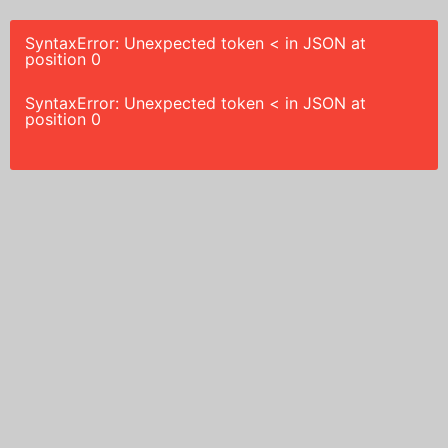
SyntaxError: Unexpected token < in JSON at
position 0
SyntaxError: Unexpected token < in JSON at
position 0