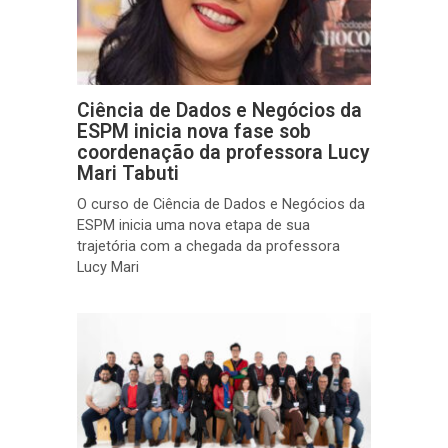
Ciência de Dados e Negócios da
ESPM inicia nova fase sob
coordenação da professora Lucy
Mari Tabuti
O curso de Ciência de Dados e Negócios da
ESPM inicia uma nova etapa de sua
trajetória com a chegada da professora
Lucy Mari