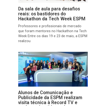
Da sala de aula para desafios
reais: os bastidores do
Hackathon da Tech Week ESPM
Professores e profissionais de mercado
que foram mentores no Hackathon na Tech
Week Entre os dias 19 e 23 de maio, a ESPM
realizou
Alunos de Comunicação e
Publicidade da ESPM realizam
visita técnica à Record TV e