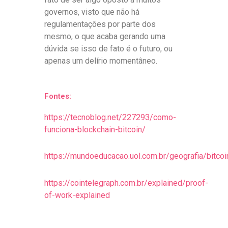
governos, visto que não há
regulamentações por parte dos
mesmo, o que acaba gerando uma
dúvida se isso de fato é o futuro, ou
apenas um delírio momentâneo.
Fontes:
https://tecnoblog.net/227293/como-
funciona-blockchain-bitcoin/
https://mundoeducacao.uol.com.br/geografia/bitcoi
https://cointelegraph.com.br/explained/proof-
of-work-explained