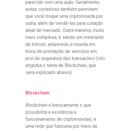
parecido com uma ação. Geralmente,
estas corretoras também permitem
que você troque uma criptomoeda por
outra, além de vendê-las pela cotação
atual de mercado. Outra maneira, muito
mais complexa, é sendo um minerador
de bitcoin, adquirindo a moeda em
troca de prestação de serviços em
prol da segurança das transações (isto
engloba o tema de Blockchain, que
será explicado abaixo).
Blockchain
Blockchain é basicamente o que
possibilita a existência e
funcionamento de criptomoedas, é
uma rede que funciona por meio de