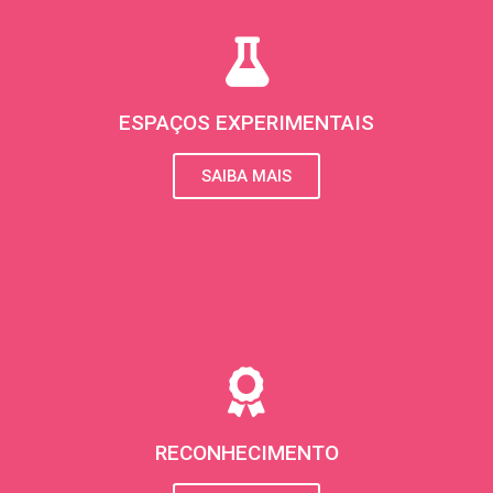
ESPAÇOS EXPERIMENTAIS
SAIBA MAIS
RECONHECIMENTO