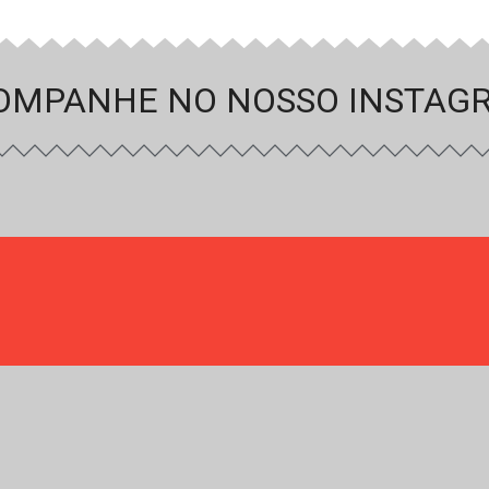
OMPANHE NO NOSSO INSTAG