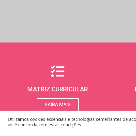
MATRIZ CURRICULAR
SAIBA MAIS
Utilizamos cookies essenciais e tecnologias semelhantes de a
você concorda com estas condições.