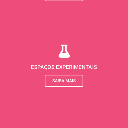
m
ESPAÇOS EXPERIMENTAIS
SAIBA MAIS