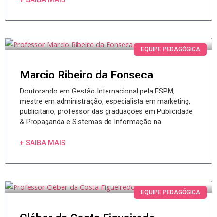
+ SAIBA MAIS
EQUIPE PEDAGÓGICA
Marcio Ribeiro da Fonseca
Doutorando em Gestão Internacional pela ESPM,
mestre em administração, especialista em marketing,
publicitário, professor das graduações em Publicidade
& Propaganda e Sistemas de Informação na
+ SAIBA MAIS
EQUIPE PEDAGÓGICA