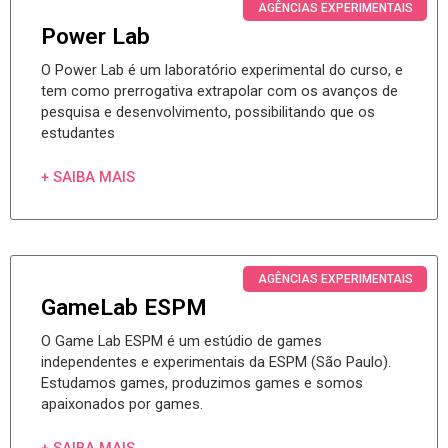
AGÊNCIAS EXPERIMENTAIS
Power Lab
O Power Lab é um laboratório experimental do curso, e
tem como prerrogativa extrapolar com os avanços de
pesquisa e desenvolvimento, possibilitando que os
estudantes
+ SAIBA MAIS
AGÊNCIAS EXPERIMENTAIS
GameLab ESPM
O Game Lab ESPM é um estúdio de games
independentes e experimentais da ESPM (São Paulo).
Estudamos games, produzimos games e somos
apaixonados por games.