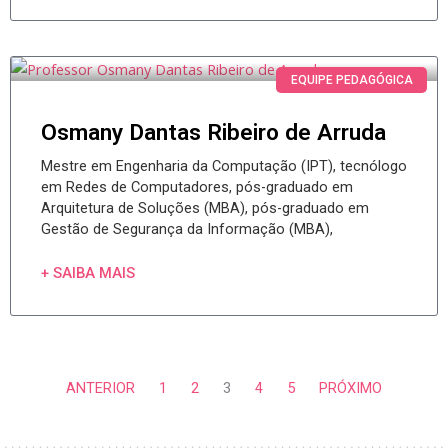
EQUIPE PEDAGÓGICA
Osmany Dantas Ribeiro de Arruda
Mestre em Engenharia da Computação (IPT), tecnólogo
em Redes de Computadores, pós-graduado em
Arquitetura de Soluções (MBA), pós-graduado em
Gestão de Segurança da Informação (MBA),
+ SAIBA MAIS
ANTERIOR
1
2
3
4
5
PRÓXIMO