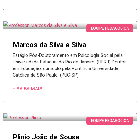
EQUIPE PEDAGÓGICA
Marcos da Silva e Silva
Estágio Pós-Doutoramento em Psicologia Social pela
Universidade Estadual do Rio de Janeiro, (UERJ) Doutor
em Educação: currículo pela Pontifícia Universidade
Católica de São Paulo, (PUC-SP)
+ SAIBA MAIS
EQUIPE PEDAGÓGICA
Plinio João de Sousa