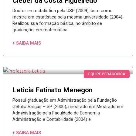
Cléber da Costa Figueiredo
Doutor em estatística pela USP (2009), bem como
mestre em estatística pela mesma universidade (2004).
Realizou sua formação básica, no âmbito de
graduação, em matemática
+ SAIBA MAIS
EQUIPE PEDAGÓGICA
Leticia Fatinato Menegon
Possui graduação em Administração pela Fundação
Getúlio Vargas – SP (2000), mestrado em Mestrado em
Administração pela Faculdade de Economia
Administração e Contabilidade (2004) e
+ SAIBA MAIS