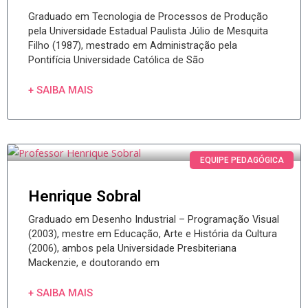
Graduado em Tecnologia de Processos de Produção
pela Universidade Estadual Paulista Júlio de Mesquita
Filho (1987), mestrado em Administração pela
Pontifícia Universidade Católica de São
+ SAIBA MAIS
EQUIPE PEDAGÓGICA
Henrique Sobral
Graduado em Desenho Industrial – Programação Visual
(2003), mestre em Educação, Arte e História da Cultura
(2006), ambos pela Universidade Presbiteriana
Mackenzie, e doutorando em
+ SAIBA MAIS