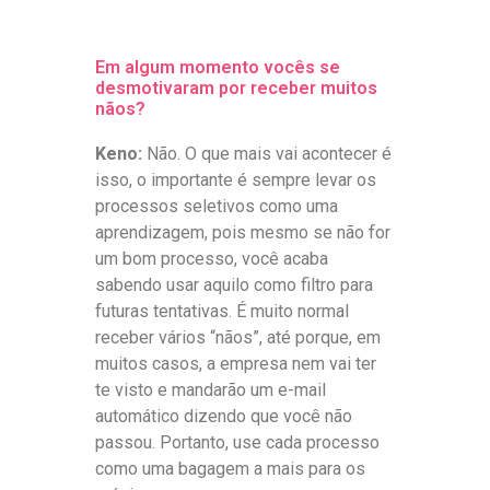
Em algum momento vocês se
desmotivaram por receber muitos
nãos?
Keno:
Não. O que mais vai acontecer é
isso, o importante é sempre levar os
processos seletivos como uma
aprendizagem, pois mesmo se não for
um bom processo, você acaba
sabendo usar aquilo como filtro para
futuras tentativas. É muito normal
receber vários “nãos”, até porque, em
muitos casos, a empresa nem vai ter
te visto e mandarão um e-mail
automático dizendo que você não
passou. Portanto, use cada processo
como uma bagagem a mais para os