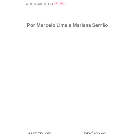
acessando o
POST
.
Por Marcelo Lima e Mariana Serrão