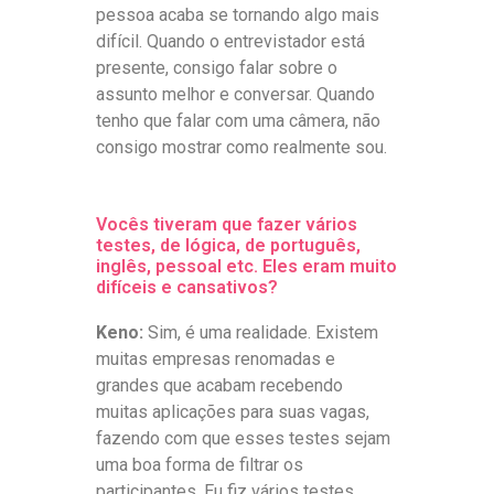
pessoa acaba se tornando algo mais
difícil. Quando o entrevistador está
presente, consigo falar sobre o
assunto melhor e conversar. Quando
tenho que falar com uma câmera, não
consigo mostrar como realmente sou.
Vocês tiveram que fazer vários
testes, de lógica, de português,
inglês, pessoal etc. Eles eram muito
difíceis e cansativos?
Keno:
Sim, é uma realidade. Existem
muitas empresas renomadas e
grandes que acabam recebendo
muitas aplicações para suas vagas,
fazendo com que esses testes sejam
uma boa forma de filtrar os
participantes. Eu fiz vários testes