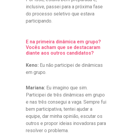
inclusive, passei para a próxima fase
do processo seletivo que estava
participando.
E na primeira dinâmica em grupo?
Vocês acham que se destacaram
diante aos outros candidatos?
Keno:
Eu não participei de dinâmicas
em grupo.
Mariana:
Eu imagino que sim.
Participei de três dinâmicas em grupo
e nas três consegui a vaga. Sempre fui
bem participativa, tentei ajudar a
equipe, dar minha opinião, escutar os
outros e propor ideias inovadoras para
resolver o problema.