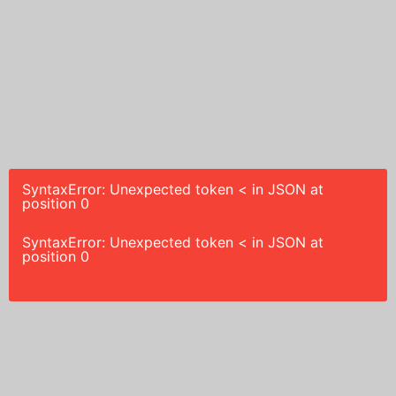
SyntaxError: Unexpected token < in JSON at
position 0
SyntaxError: Unexpected token < in JSON at
position 0