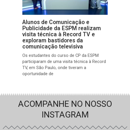
Alunos de Comunicação e
Publicidade da ESPM realizam
visita técnica à Record TV e
exploram bastidores da
comunicação televisiva
Os estudantes do curso de CP da ESPM
participaram de uma visita técnica à Record
TV, em São Paulo, onde tiveram a
oportunidade de
ACOMPANHE NO NOSSO
INSTAGRAM