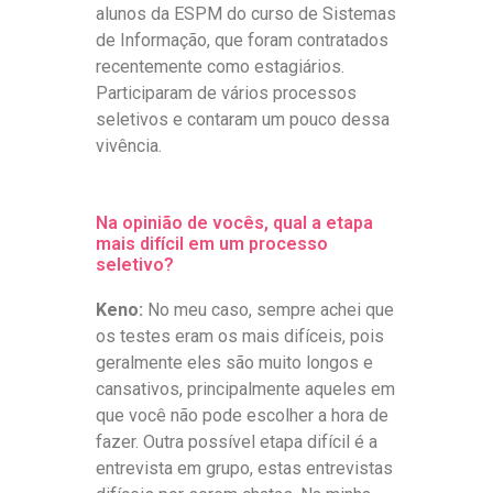
alunos da ESPM do curso de Sistemas
de Informação, que foram contratados
recentemente como estagiários.
Participaram de vários processos
seletivos e contaram um pouco dessa
vivência.
Na opinião de vocês, qual a etapa
mais difícil em um processo
seletivo?
Keno:
No meu caso, sempre achei que
os testes eram os mais difíceis, pois
geralmente eles são muito longos e
cansativos, principalmente aqueles em
que você não pode escolher a hora de
fazer. Outra possível etapa difícil é a
entrevista em grupo, estas entrevistas