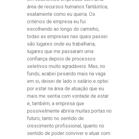
área de recursos humanos fantástica,
exatamente como eu queria. Os
critérios de empresa eu fui
escolhendo ao longo do caminho,
todas as empresas nas quais passei
são lugares onde eu trabalharia,
lugares que me passaram uma
confiança depois de processos
seletivos muito agradáveis. Mas, no
fundo, acabei pesando mais na vaga
em si, deixei de lado o salário e optei
por estar na área de atuação que eu
mais me sentia com vontade de estar
e, também, a empresa que
possivelmente abriria muitas portas no
futuro, tanto no sentido de
crescimento profissional, quanto no
sentido de poder conviver e atuar com