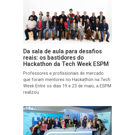
Da sala de aula para desafios
reais: os bastidores do
Hackathon da Tech Week ESPM
Professores e profissionais de mercado
que foram mentores no Hackathon na Tech
Week Entre os dias 19 e 23 de maio, a ESPM
realizou