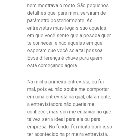
nem mostrava o rosto. São pequenos
detalhes que, para mim, serviram de
parâmetro posteriormente. As
entrevistas mais legais são aquelas
em que você sente que a pessoa quer
te conhecer, e não aquelas em que
esperam que você seja tal pessoa.
Essa diferença é chave para quem
está começando agora.
Na minha primeira entrevista, eu fui
mal, pois eu não soube me comportar
em uma entrevista na qual, claramente,
a entrevistadora não queria me
conhecer, mas sim me encaixar no que
talvez seria ideal para ela ou para
empresa. No fundo, foi muito bom isso
ter acontecido na primeira entrevista,