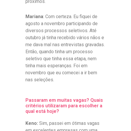
próximos.
Mariana
: Com certeza. Eu fiquei de
agosto a novembro participando de
diversos processos seletivos. Até
outubro já tinha recebido vários nãos e
me dava mal nas entrevistas gravadas.
Então, quando tinha um processo
seletivo que tinha essa etapa, nem
tinha mais esperanças. Foi em
novembro que eu comecei a ir bem
nas seleções.
Passaram em muitas vagas? Quais
critérios utilizaram para escolher a
qual está hoje?
Keno:
Sim, passei em ótimas vagas
em excelentes empresas com uma