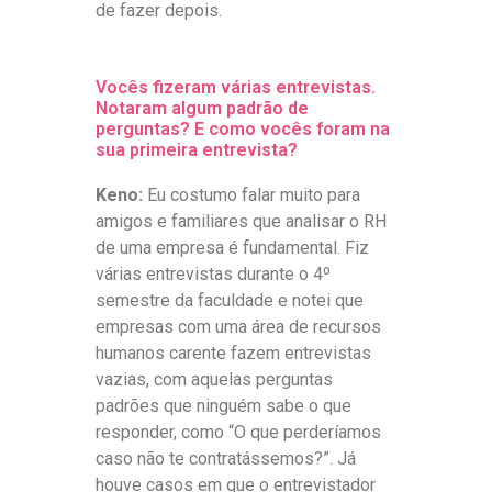
de fazer depois.
Vocês fizeram várias entrevistas.
Notaram algum padrão de
perguntas? E como vocês foram na
sua primeira entrevista?
Keno:
Eu costumo falar muito para
amigos e familiares que analisar o RH
de uma empresa é fundamental. Fiz
várias entrevistas durante o 4º
semestre da faculdade e notei que
empresas com uma área de recursos
humanos carente fazem entrevistas
vazias, com aquelas perguntas
padrões que ninguém sabe o que
responder, como “O que perderíamos
caso não te contratássemos?”. Já
houve casos em que o entrevistador