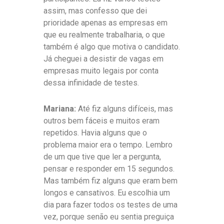
assim, mas confesso que dei
prioridade apenas as empresas em
que eu realmente trabalharia, o que
também é algo que motiva o candidato.
Já cheguei a desistir de vagas em
empresas muito legais por conta
dessa infinidade de testes.
Mariana:
Até fiz alguns difíceis, mas
outros bem fáceis e muitos eram
repetidos. Havia alguns que o
problema maior era o tempo. Lembro
de um que tive que ler a pergunta,
pensar e responder em 15 segundos.
Mas também fiz alguns que eram bem
longos e cansativos. Eu escolhia um
dia para fazer todos os testes de uma
vez, porque senão eu sentia preguiça