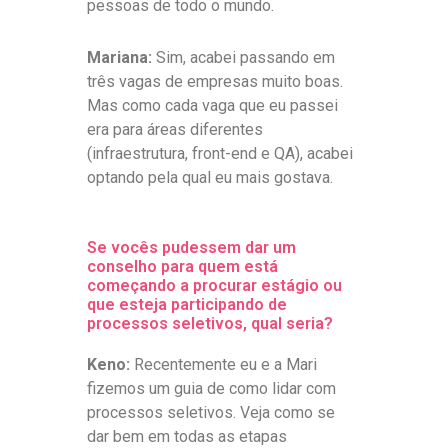
pessoas de todo o mundo.
Mariana:
Sim, acabei passando em
três vagas de empresas muito boas.
Mas como cada vaga que eu passei
era para áreas diferentes
(infraestrutura, front-end e QA), acabei
optando pela qual eu mais gostava.
Se vocês pudessem dar um
conselho para quem está
começando a procurar estágio ou
que esteja participando de
processos seletivos, qual seria?
Keno:
Recentemente eu e a Mari
fizemos um guia de como lidar com
processos seletivos. Veja como se
dar bem em todas as etapas