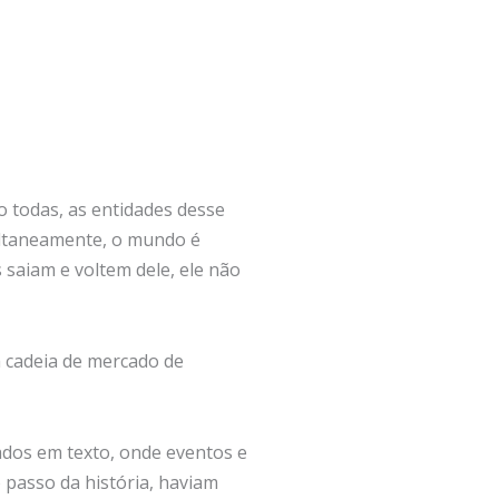
 todas, as entidades desse
ultaneamente, o mundo é
saiam e voltem dele, ele não
 cadeia de mercado de
dos em texto, onde eventos e
passo da história, haviam