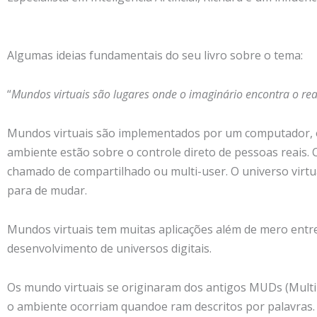
Algumas ideias fundamentais do seu livro sobre o tema:
“
Mundos virtuais são lugares onde o imaginário encontra o rea
Mundos virtuais são implementados por um computador, o
ambiente estão sobre o controle direto de pessoas reais
chamado de compartilhado ou multi-user. O universo virtu
para de mudar.
Mundos virtuais tem muitas aplicações além de mero entr
desenvolvimento de universos digitais.
Os mundo virtuais se originaram dos antigos MUDs (Mult
o ambiente ocorriam quandoe ram descritos por palavras.