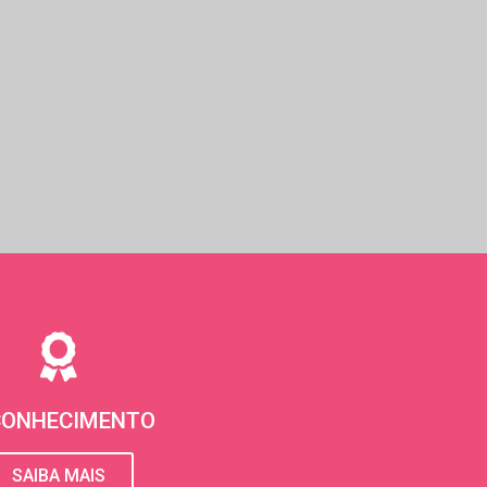
CONHECIMENTO
SAIBA MAIS