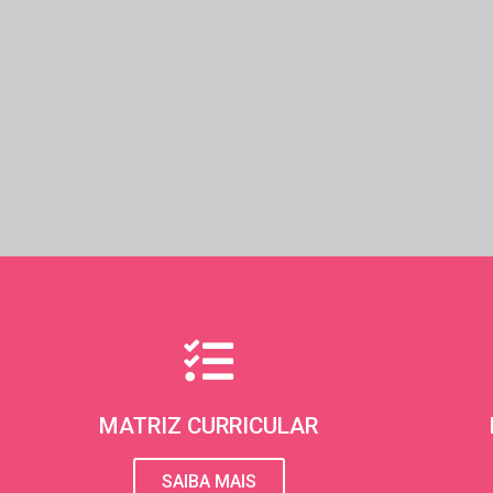
MATRIZ CURRICULAR
SAIBA MAIS